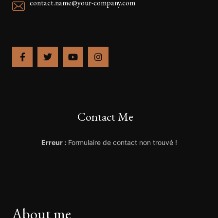
contact.name@your-company.com
Contact Me
Erreur :
Formulaire de contact non trouvé !
About me