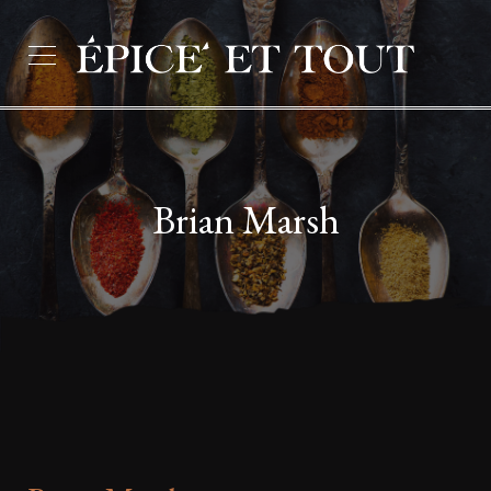
Brian Marsh