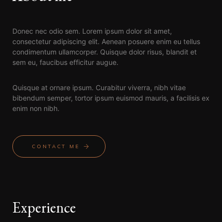
Donec nec odio sem. Lorem ipsum dolor sit amet,
consectetur adipiscing elit. Aenean posuere enim eu tellus
condimentum ullamcorper. Quisque dolor risus, blandit et
sem eu, faucibus efficitur augue.
Quisque at ornare ipsum. Curabitur viverra, nibh vitae
bibendum semper, tortor ipsum euismod mauris, a facilisis ex
enim non nibh.
CONTACT ME
Experience