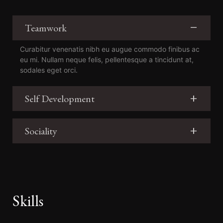
Teamwork
Curabitur venenatis nibh eu augue commodo finibus ac
eu mi. Nullam neque felis, pellentesque a tincidunt at,
sodales eget orci.
Self Development
Sociality
Skills