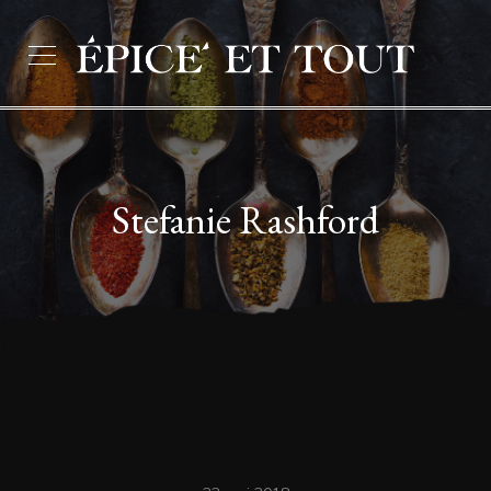
Stefanie Rashford