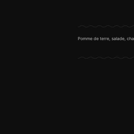
Pomme de terre, salade, cha