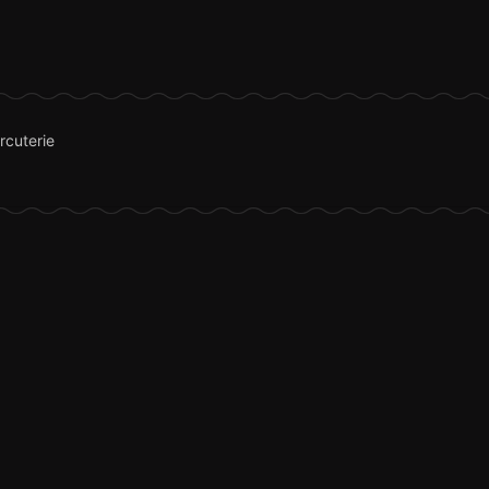
rcuterie