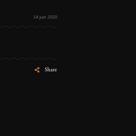
14 juin 2020
Share